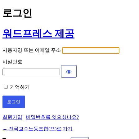
로그인
워드프레스 제공
사용자명 또는 이메일 주소
비밀번호
기억하기
회원가입
|
비밀번호를 잊으셨나요?
← 전국교수노동조합(으)로 가기