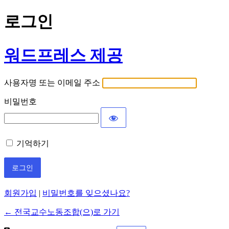
로그인
워드프레스 제공
사용자명 또는 이메일 주소
비밀번호
기억하기
회원가입
|
비밀번호를 잊으셨나요?
← 전국교수노동조합(으)로 가기