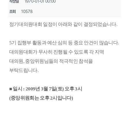
작성일
1970-01-01 00:00
조회
10578
정기대의원대회 일정이 아래와 같이 결정되었습니다.
5기 집행부 활동과 예산 심의 등 중요 안건이 많습니다.
대의원대회가 무사히 진행될 수 있도록 각 지역
대의원, 중앙위원님들의 적극적인 참석을
부탁드립니다.
■ 일시 : 2009년 3월 7일(토) 오후 3시
(중앙위원회는 오후 2시입니다)