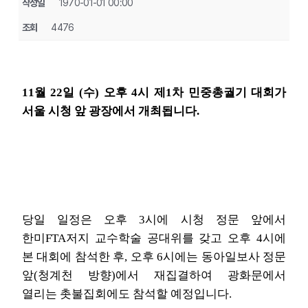
작성일
1970-01-01 00:00
조회
4476
11월 22일 (수) 오후 4시 제1차 민중총궐기 대회가
서울 시청 앞 광장에서 개최됩니다.
당일 일정은 오후 3시에 시청 정문 앞에서
한미FTA저지 교수학술 공대위를 갖고 오후 4시에
본 대회에 참석한 후, 오후 6시에는 동아일보사 정문
앞(청계천 방향)에서 재집결하여 광화문에서
열리는 촛불집회에도 참석할 예정입니다.