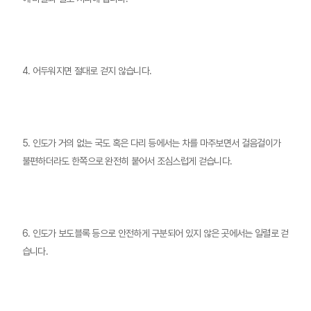
4. 어두워지면 절대로 걷지 않습니다.
5. 인도가 거의 없는 국도 혹은 다리 등에서는 차를 마주보면서 걸음걸이가
불편하더라도 한쪽으로 완전히 붙어서 조심스럽게 걷습니다.
6. 인도가 보도블록 등으로 안전하게 구분되어 있지 않은 곳에서는 일렬로 걷
습니다.