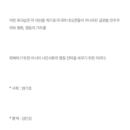
이번 워크샵은 미 대선을 계기로 미국의 네오콘들이 무너뜨린 글로벌 민주주
의와 평화, 평등의 가치를
회복하기 위한 아시아 시민사회의 행동 전략을 세우기 위한 자리다.
* 사회 : 엄기호
* 통역 : 김인심